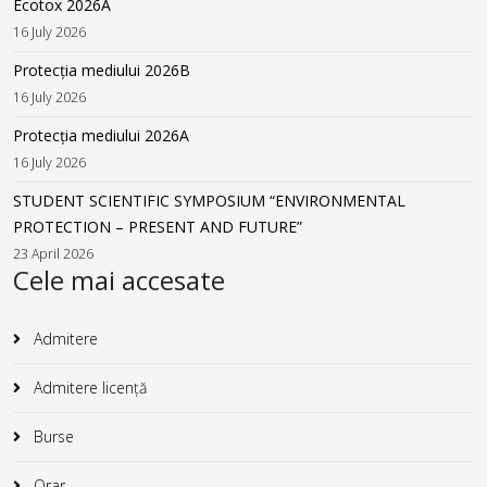
Ecotox 2026A
16 July 2026
Protecția mediului 2026B
16 July 2026
Protecția mediului 2026A
16 July 2026
STUDENT SCIENTIFIC SYMPOSIUM “ENVIRONMENTAL
PROTECTION – PRESENT AND FUTURE”
23 April 2026
Cele mai accesate
Admitere
Admitere licență
Burse
Orar