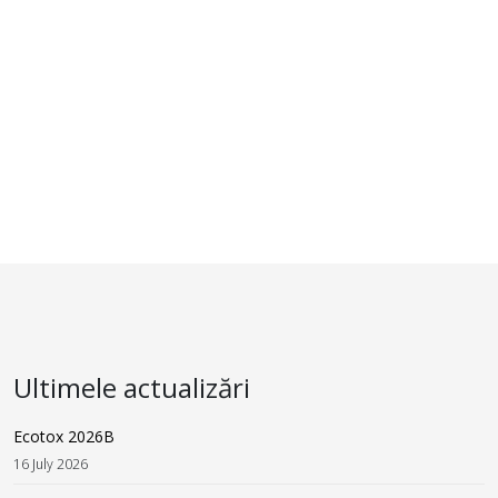
Ultimele actualizări
Ecotox 2026B
16 July 2026