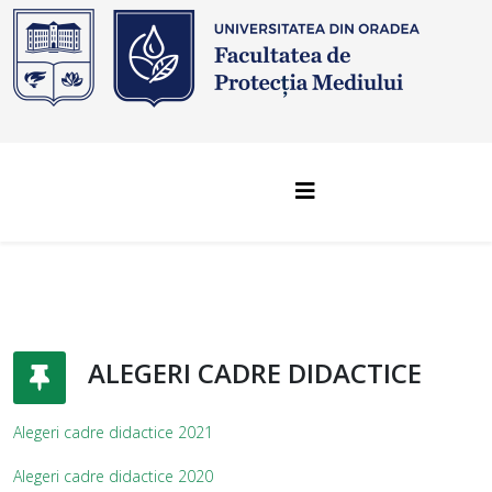
ALEGERI CADRE DIDACTICE
Alegeri cadre didactice 2021
Alegeri cadre didactice 2020