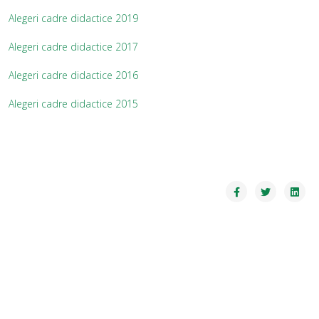
Alegeri cadre didactice 2019
Alegeri cadre didactice 2017
Alegeri cadre didactice 2016
Alegeri cadre didactice 2015