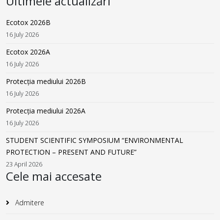
Ultimele actualizări
Ecotox 2026B
16 July 2026
Ecotox 2026A
16 July 2026
Protecția mediului 2026B
16 July 2026
Protecția mediului 2026A
16 July 2026
STUDENT SCIENTIFIC SYMPOSIUM “ENVIRONMENTAL
PROTECTION – PRESENT AND FUTURE”
23 April 2026
Cele mai accesate
Admitere