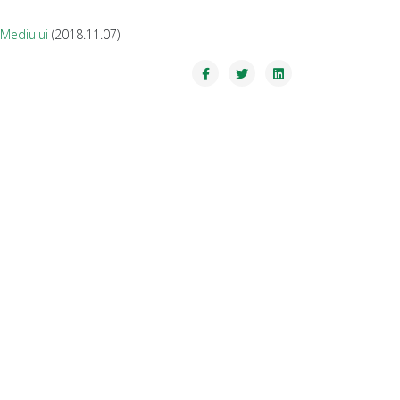
 Mediului
(2018.11.07)