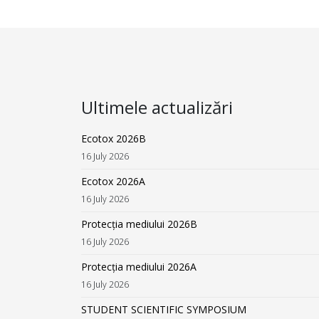
Ultimele actualizări
Ecotox 2026B
16 July 2026
Ecotox 2026A
16 July 2026
Protecția mediului 2026B
16 July 2026
Protecția mediului 2026A
16 July 2026
STUDENT SCIENTIFIC SYMPOSIUM