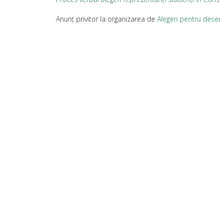
Anunț privitor la organizarea de
Alegeri pentru desem