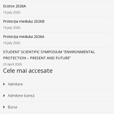
Ecotox 2026A
16 July 2026
Protecția mediului 2026B
16 July 2026
Protecția mediului 2026A
16 July 2026
STUDENT SCIENTIFIC SYMPOSIUM “ENVIRONMENTAL
PROTECTION – PRESENT AND FUTURE”
23 April 2026
Cele mai accesate
Admitere
Admitere licență
Burse