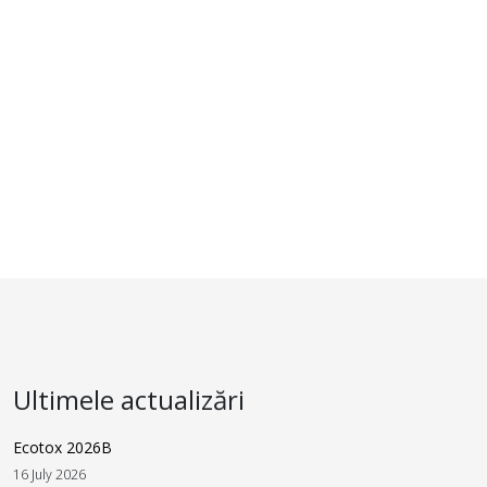
Ultimele actualizări
Ecotox 2026B
16 July 2026