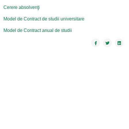
Cerere absolvenţi
Model de Contract de studii universitare
Model de Contract anual de studii