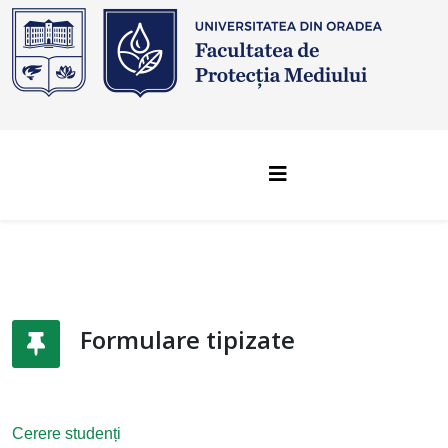
Formulare tipizate
Cerere studenți