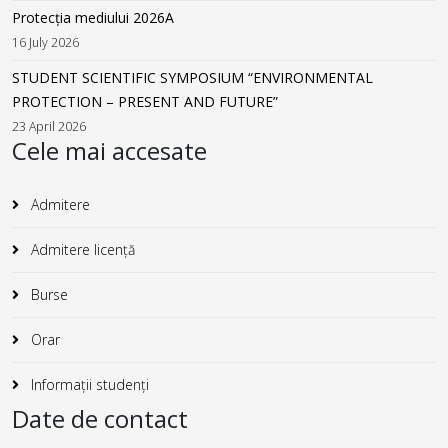
Protecția mediului 2026A
16 July 2026
STUDENT SCIENTIFIC SYMPOSIUM “ENVIRONMENTAL
PROTECTION – PRESENT AND FUTURE”
23 April 2026
Cele mai accesate
Admitere
Admitere licență
Burse
Orar
Informații studenți
Date de contact