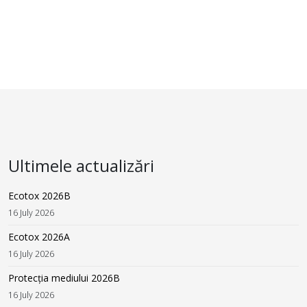
Ultimele actualizări
Ecotox 2026B
16 July 2026
Ecotox 2026A
16 July 2026
Protecția mediului 2026B
16 July 2026