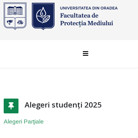
Alegeri studenți 2025
Alegeri Parţiale