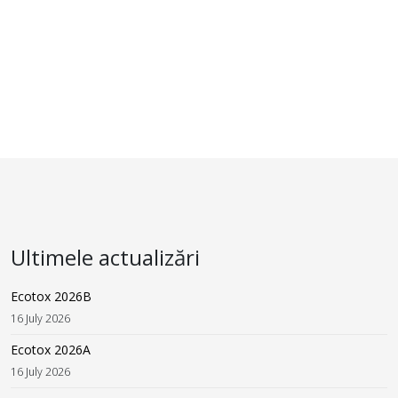
Ultimele actualizări
Ecotox 2026B
16 July 2026
Ecotox 2026A
16 July 2026