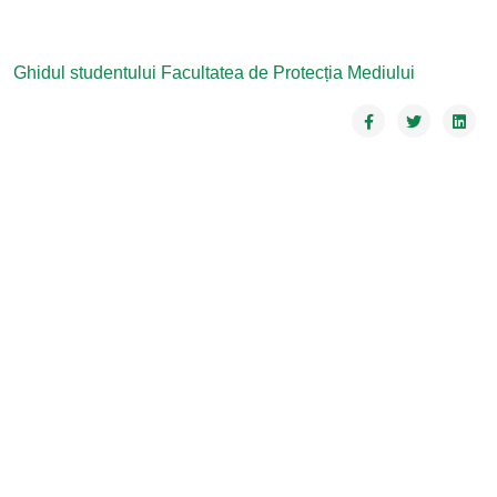
Ghidul studentului Facultatea de Protecția Mediului