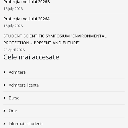
Protecția mediului 2026B
16 July 2026
Protecția mediului 2026A
16 July 2026
STUDENT SCIENTIFIC SYMPOSIUM “ENVIRONMENTAL
PROTECTION – PRESENT AND FUTURE”
23 April 2026
Cele mai accesate
Admitere
Admitere licență
Burse
Orar
Informații studenți