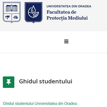
Ghidul studentului
Ghidul studentului Universitatea din Oradea